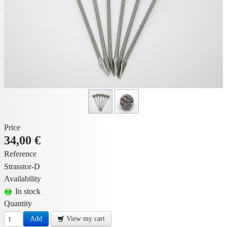
Price
34,00 €
Reference
Strasstor-D
Availability
In stock
Quantity
Add
View my cart