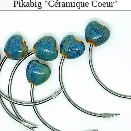
Pikabig "Céramique Coeur"