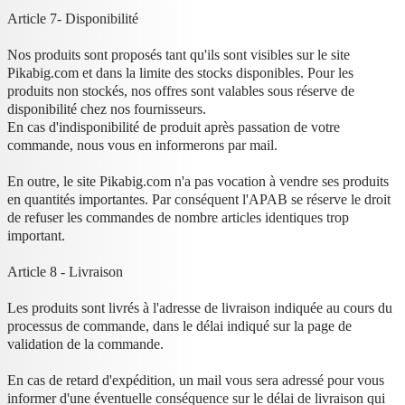
Article 7- Disponibilité
Nos produits sont proposés tant qu'ils sont visibles sur le site
Pikabig.com et dans la limite des stocks disponibles. Pour les
produits non stockés, nos offres sont valables sous réserve de
disponibilité chez nos fournisseurs.
En cas d'indisponibilité de produit après passation de votre
commande, nous vous en informerons par mail.
En outre, le site Pikabig.com n'a pas vocation à vendre ses produits
en quantités importantes. Par conséquent l'APAB se réserve le droit
de refuser les commandes de nombre articles identiques trop
important.
Article 8 - Livraison
Les produits sont livrés à l'adresse de livraison indiquée au cours du
processus de commande, dans le délai indiqué sur la page de
validation de la commande.
En cas de retard d'expédition, un mail vous sera adressé pour vous
informer d'une éventuelle conséquence sur le délai de livraison qui