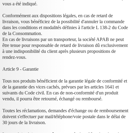
vous a été indiqué.
Conformément aux dispositions légales, en cas de retard de
livraison, vous bénéficiez de la possibilité d'annuler la commande
dans les conditions et modalités définies à l'article L 138-2 du Code
de la Consommation.
En cas de livraisons par un transporteur, la société APAB ne peut
être tenue pour responsable de retard de livraison dû exclusivement
à une indisponibilité du client après plusieurs propositions de
rendez-vous.
Article 9 - Garantie
Tous nos produits bénéficient de la garantie légale de conformité et
de la garantie des vices cachés, prévues par les articles 1641 et
suivants du Code civil. En cas de non-conformité d'un produit
vendu, il pourra être retourné, échangé ou remboursé.
Toutes les réclamations, demandes d'échange ou de remboursement
doivent s'effectuer par mail/téléphone/voie postale dans le délai de
30 jours de la livraison.