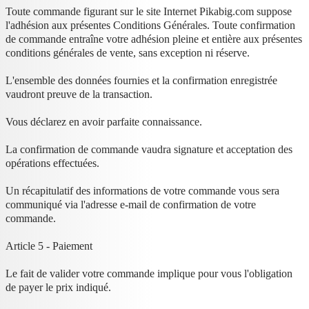
Toute commande figurant sur le site Internet Pikabig.com suppose
l'adhésion aux présentes Conditions Générales. Toute confirmation
de commande entraîne votre adhésion pleine et entière aux présentes
conditions générales de vente, sans exception ni réserve.
L'ensemble des données fournies et la confirmation enregistrée
vaudront preuve de la transaction.
Vous déclarez en avoir parfaite connaissance.
La confirmation de commande vaudra signature et acceptation des
opérations effectuées.
Un récapitulatif des informations de votre commande vous sera
communiqué via l'adresse e-mail de confirmation de votre
commande.
Article 5 - Paiement
Le fait de valider votre commande implique pour vous l'obligation
de payer le prix indiqué.