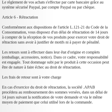
Le règlement de vos achats s'effectue par carte bancaire grâce au
système sécurisé Paypal, par compte Paypal ou par chèque.
Article 6 - Rétractation
Conformément aux dispositions de l'article L.121-21 du Code de la
Consommation, vous disposez d'un délai de rétractation de 14 jours
à compter de la réception de vos produits pour exercer votre droit de
rétraction sans avoir à justifier de motifs ni à payer de pénalité.
Les retours sont à effectuer dans leur état d'origine et complets
(emballage, accessoires, notice). Dans ce cadre, votre responsabilité
est engagée. Tout dommage subi par le produit à cette occasion peut
être de nature à faire échec au droit de rétractation.
Les frais de retour sont à votre charge
En cas d'exercice du droit de rétractation, la société .APAB
procédera au remboursement des sommes versées, dans un délai de
14 jours suivant la notification de votre demande et via le même
moyen de paiement que celui utilisé lors de la commande.