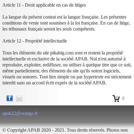
Article 11 - Droit applicable en cas de litiges
La langue du présent contrat est la langue française. Les présentes
conditions de vente sont soumises à la loi française. En cas de litige,
les tribunaux français seront les seuls compétents.
Article 12 - Propriété intellectuelle
Tous les éléments du site pikabig.com sont et restent la propriété
intellectuelle et exclusive de la société APAB. Nul n'est autorisé à
reproduire, exploiter, rediffuser, ou utiliser à quelque titre que ce soit,
même partiellement, des éléments du site qu'ils soient logiciels,
visuels ou sonores. Tout lien simple ou par hypertexte est strictement
interdit sans un accord écrit exprès de la société APAB.
0
apab22@orange.fr
© Copyright APAB 2020 - 2021. Tous droits réservés. Photos non