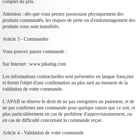
complet du prix.
Attention : dès que vous prenez possession physiquement des
produits commandés, les risques de perte ou d'endommagement des
produits vous sont transférés.
Article 3 - Commandes
Vous pouvez passer commande :
Sur Internet : www.pikabig.com
Les informations contractuelles sont présentées en langue française
et feront l'objet d'une confirmation au plus tard au moment de la
validation de votre commande.
L'APAB se réserve le droit de ne pas enregistrer un paiement, et de
ne pas confirmer une commande pour quelque raison que ce soit, et
plus particulièrement en cas de problème d'approvisionnement, ou
en cas de difficulté concernant la commande reçue.
Article 4 - Validation de votre commande