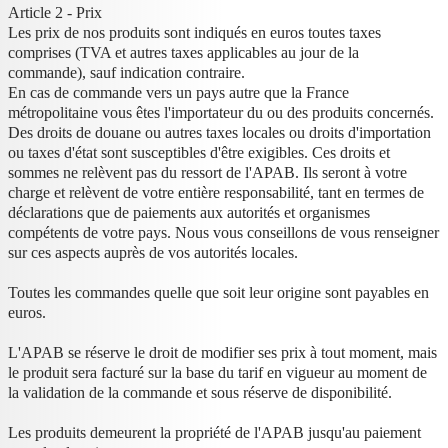
Article 2 - Prix
Les prix de nos produits sont indiqués en euros toutes taxes
comprises (TVA et autres taxes applicables au jour de la
commande), sauf indication contraire.
En cas de commande vers un pays autre que la France
métropolitaine vous êtes l'importateur du ou des produits concernés.
Des droits de douane ou autres taxes locales ou droits d'importation
ou taxes d'état sont susceptibles d'être exigibles. Ces droits et
sommes ne relèvent pas du ressort de l'APAB. Ils seront à votre
charge et relèvent de votre entière responsabilité, tant en termes de
déclarations que de paiements aux autorités et organismes
compétents de votre pays. Nous vous conseillons de vous renseigner
sur ces aspects auprès de vos autorités locales.
Toutes les commandes quelle que soit leur origine sont payables en
euros.
L'APAB se réserve le droit de modifier ses prix à tout moment, mais
le produit sera facturé sur la base du tarif en vigueur au moment de
la validation de la commande et sous réserve de disponibilité.
Les produits demeurent la propriété de l'APAB jusqu'au paiement