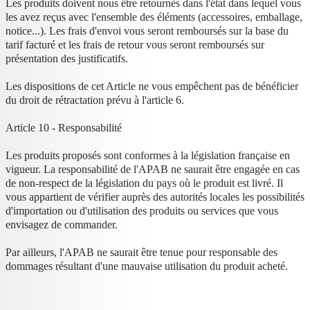
Les produits doivent nous être retournés dans l'état dans lequel vous
les avez reçus avec l'ensemble des éléments (accessoires, emballage,
notice...). Les frais d'envoi vous seront remboursés sur la base du
tarif facturé et les frais de retour vous seront remboursés sur
présentation des justificatifs.
Les dispositions de cet Article ne vous empêchent pas de bénéficier
du droit de rétractation prévu à l'article 6.
Article 10 - Responsabilité
Les produits proposés sont conformes à la législation française en
vigueur. La responsabilité de l'APAB ne saurait être engagée en cas
de non-respect de la législation du pays où le produit est livré. Il
vous appartient de vérifier auprès des autorités locales les possibilités
d'importation ou d'utilisation des produits ou services que vous
envisagez de commander.
Par ailleurs, l'APAB ne saurait être tenue pour responsable des
dommages résultant d'une mauvaise utilisation du produit acheté.